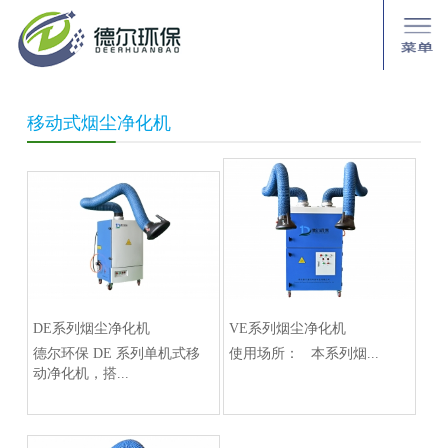
移动式烟尘净化机
DE系列烟尘净化机
VE系列烟尘净化机
德尔环保 DE 系列单机式移
使用场所： 本系列烟...
动净化机，搭...