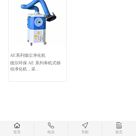
AE系列烟尘净化机
德尔环保 AE 系列单机式移
动净化机，采...
首页
电话
导航
留言