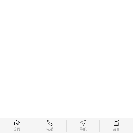
首页
电话
导航
留言