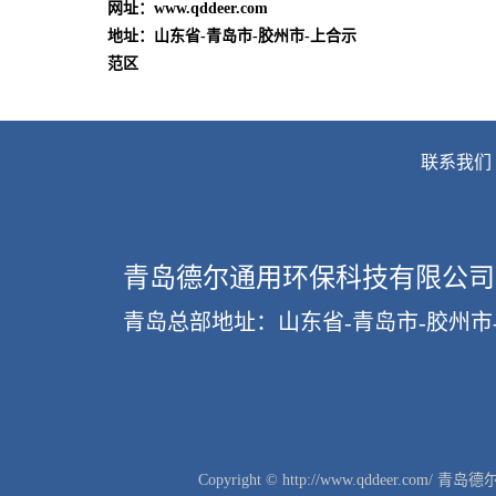
网址：www.qddeer.com
地址：山东省-青岛市-胶州市-上合示
范区
联系我们
青岛德尔通用环保科技有限公司
青岛总部地址：
山东省-青岛市-胶州市
Copyright © http://www.qddeer.c