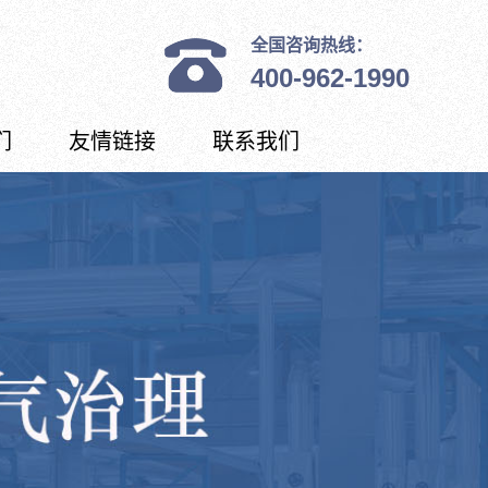
全国咨询热线：
400-962-1990
们
友情链接
联系我们