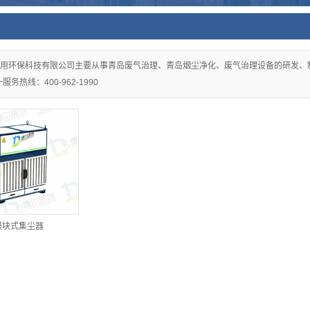
用环保科技有限公司主要从事青岛废气治理、青岛烟尘净化、废气治理设备的研发、
务热线：400-962-1990
模块式集尘器