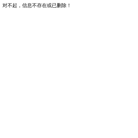
对不起，信息不存在或已删除！